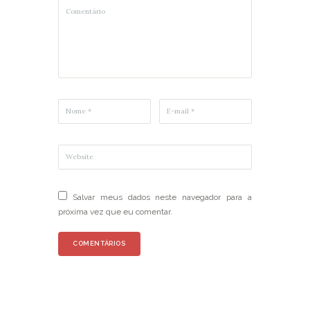
Salvar meus dados neste navegador para a
próxima vez que eu comentar.