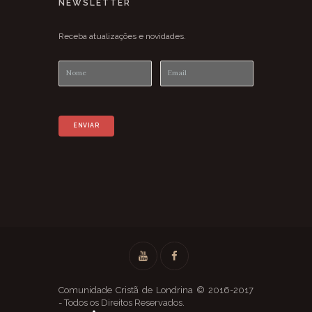
NEWSLETTER
Receba atualizações e novidades.
Comunidade Cristã de Londrina © 2016-2017
- Todos os Direitos Reservados.