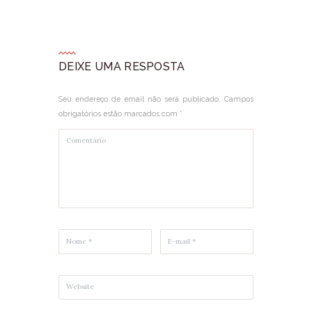
DEIXE UMA RESPOSTA
Seu endereço de email não será publicado. Campos
obrigatórios estão marcados com *